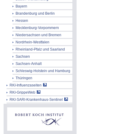
Bayern
Brandenburg und Berlin
Hessen
Mecklenburg-Vorpommern
Niedersachsen und Bremen
Nordrhein-Westfalen
Rheinland-Pfalz und Saarland
Sachsen
Sachsen-Anhalt
Schleswig-Holstein und Hamburg
Thüringen
RKI-Influenzaseiten
RKI-GrippeWeb
RKI-SARI-Krankenhaus-Sentinel