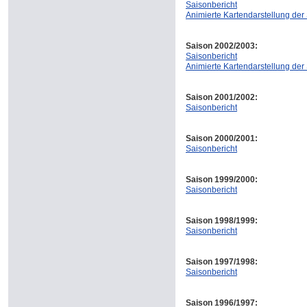
Saisonbericht
Animierte Kartendarstellung der
Saison 2002/2003:
Saisonbericht
Animierte Kartendarstellung der
Saison 2001/2002:
Saisonbericht
Saison 2000/2001:
Saisonbericht
Saison 1999/2000:
Saisonbericht
Saison 1998/1999:
Saisonbericht
Saison 1997/1998:
Saisonbericht
Saison 1996/1997: