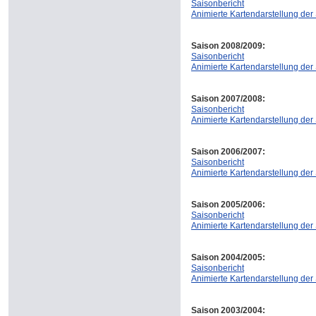
Saisonbericht
Animierte Kartendarstellung der
Saison 2008/2009:
Saisonbericht
Animierte Kartendarstellung der
Saison 2007/2008:
Saisonbericht
Animierte Kartendarstellung der
Saison 2006/2007:
Saisonbericht
Animierte Kartendarstellung der
Saison 2005/2006:
Saisonbericht
Animierte Kartendarstellung der
Saison 2004/2005:
Saisonbericht
Animierte Kartendarstellung der
Saison 2003/2004: