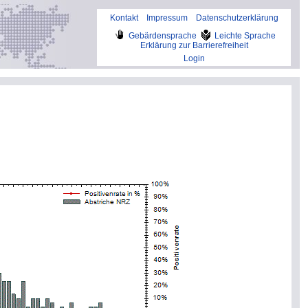
Kontakt
Impressum
Datenschutzerklärung
Gebärdensprache
Leichte Sprache
Erklärung zur Barrierefreiheit
Login