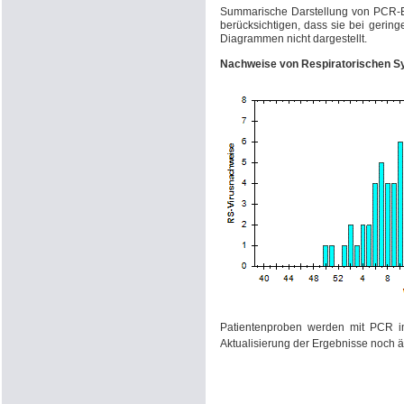
Summarische Darstellung von PCR
berücksichtigen, dass sie bei gerin
Diagrammen nicht dargestellt.
Nachweise von Respiratorischen Sy
Patientenproben werden mit PCR im 
Aktualisierung der Ergebnisse noch 